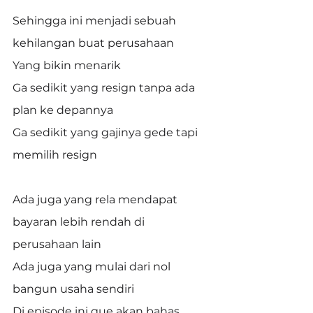
Sehingga ini menjadi sebuah 
kehilangan buat perusahaan
Yang bikin menarik
Ga sedikit yang resign tanpa ada 
plan ke depannya
Ga sedikit yang gajinya gede tapi 
memilih resign
Ada juga yang rela mendapat 
bayaran lebih rendah di 
perusahaan lain
Ada juga yang mulai dari nol 
bangun usaha sendiri
Di episode ini gue akan bahas 