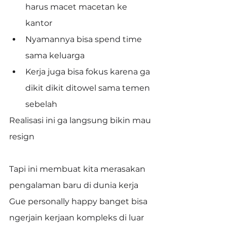
harus macet macetan ke 
kantor
Nyamannya bisa spend time 
sama keluarga
Kerja juga bisa fokus karena ga 
dikit dikit ditowel sama temen 
sebelah
Realisasi ini ga langsung bikin mau 
resign
Tapi ini membuat kita merasakan 
pengalaman baru di dunia kerja
Gue personally happy banget bisa 
ngerjain kerjaan kompleks di luar 