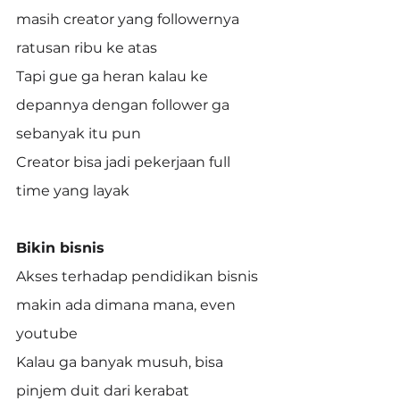
masih creator yang followernya 
ratusan ribu ke atas
Tapi gue ga heran kalau ke 
depannya dengan follower ga 
sebanyak itu pun
Creator bisa jadi pekerjaan full 
time yang layak
Bikin bisnis
Akses terhadap pendidikan bisnis 
makin ada dimana mana, even 
youtube
Kalau ga banyak musuh, bisa 
pinjem duit dari kerabat