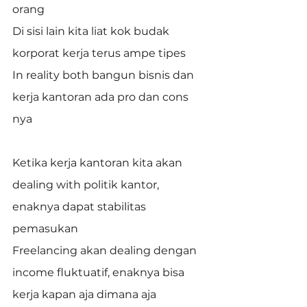
orang
Di sisi lain kita liat kok budak 
korporat kerja terus ampe tipes
In reality both bangun bisnis dan 
kerja kantoran ada pro dan cons 
nya
Ketika kerja kantoran kita akan 
dealing with politik kantor, 
enaknya dapat stabilitas 
pemasukan
Freelancing akan dealing dengan 
income fluktuatif, enaknya bisa 
kerja kapan aja dimana aja