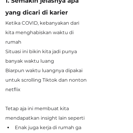
1. Semakin jelasnya apa 
yang dicari di karier
Ketika COVID, kebanyakan dari 
kita menghabiskan waktu di 
rumah
Situasi ini bikin kita jadi punya 
banyak waktu luang
Biarpun waktu luangnya dipakai 
untuk scrolling Tiktok dan nonton 
netflix
Tetap aja ini membuat kita 
mendapatkan insight lain seperti
Enak juga kerja di rumah ga 