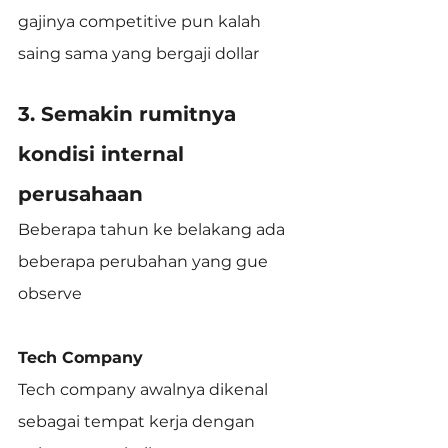
gajinya competitive pun kalah 
saing sama yang bergaji dollar
3. Semakin rumitnya 
kondisi internal 
perusahaan
Beberapa tahun ke belakang ada 
beberapa perubahan yang gue 
observe
Tech Company
Tech company awalnya dikenal 
sebagai tempat kerja dengan 