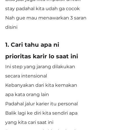
stay padahal kita udah ga cocok
Nah gue mau menawarkan 3 saran 
disini
1. Cari tahu apa ni 
prioritas karir lo saat ini
Ini step yang jarang dilakukan 
secara intensional
Kebanyakan dari kita kemakan 
apa kata orang lain
Padahal jalur karier itu personal
Balik lagi ke diri kita sendiri apa 
yang kita cari saat ini