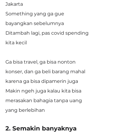
Jakarta
Something yang ga gue 
bayangkan sebelumnya
Ditambah lagi, pas covid spending 
kita kecil
Ga bisa travel, ga bisa nonton 
konser, dan ga beli barang mahal 
karena ga bisa dipamerin juga
Makin ngeh juga kalau kita bisa 
merasakan bahagia tanpa uang 
yang berlebihan
2. Semakin banyaknya 