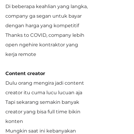
Di beberapa keahlian yang langka, 
company ga segan untuk bayar 
dengan harga yang kompetitif
Thanks to COVID, company lebih 
open ngehire kontraktor yang 
kerja remote
Content creator
Dulu orang mengira jadi content 
creator itu cuma lucu lucuan aja
Tapi sekarang semakin banyak 
creator yang bisa full time bikin 
konten
Mungkin saat ini kebanyakan 