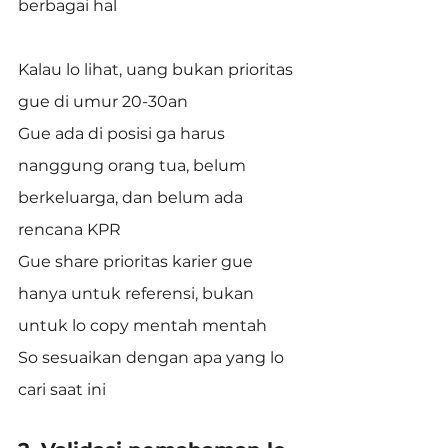
berbagai hal
Kalau lo lihat, uang bukan prioritas 
gue di umur 20-30an
Gue ada di posisi ga harus 
nanggung orang tua, belum 
berkeluarga, dan belum ada 
rencana KPR
Gue share prioritas karier gue 
hanya untuk referensi, bukan 
untuk lo copy mentah mentah
So sesuaikan dengan apa yang lo 
cari saat ini