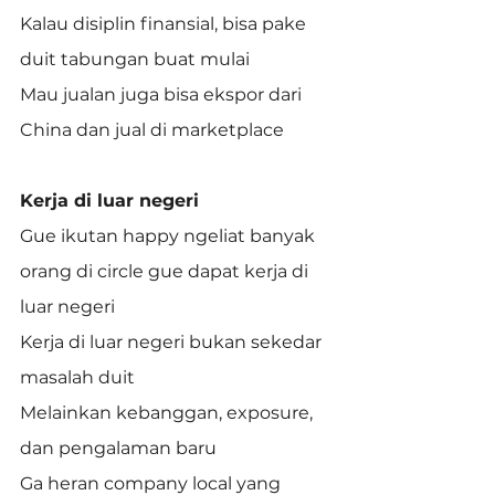
Kalau disiplin finansial, bisa pake 
duit tabungan buat mulai
Mau jualan juga bisa ekspor dari 
China dan jual di marketplace
Kerja di luar negeri
Gue ikutan happy ngeliat banyak 
orang di circle gue dapat kerja di 
luar negeri
Kerja di luar negeri bukan sekedar 
masalah duit
Melainkan kebanggan, exposure, 
dan pengalaman baru
Ga heran company local yang 