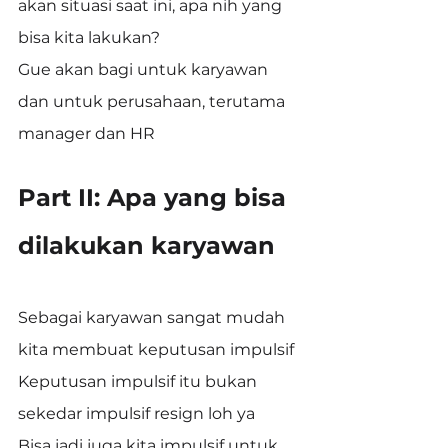
akan situasi saat ini, apa nih yang 
bisa kita lakukan?
Gue akan bagi untuk karyawan 
dan untuk perusahaan, terutama 
manager dan HR
Part II: Apa yang bisa 
dilakukan karyawan
Sebagai karyawan sangat mudah 
kita membuat keputusan impulsif
Keputusan impulsif itu bukan 
sekedar impulsif resign loh ya
Bisa jadi juga kita impulsif untuk 