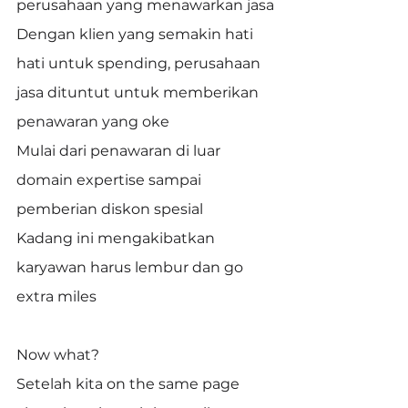
perusahaan yang menawarkan jasa
Dengan klien yang semakin hati 
hati untuk spending, perusahaan 
jasa dituntut untuk memberikan 
penawaran yang oke
Mulai dari penawaran di luar 
domain expertise sampai 
pemberian diskon spesial
Kadang ini mengakibatkan 
karyawan harus lembur dan go 
extra miles
Now what?
Setelah kita on the same page 