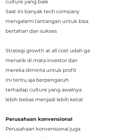
culture yang baik
Saat ini banyak tech company 
mengalami tantangan untuk bisa 
bertahan dan sukses
Strategi growth at all cost udah ga 
menarik di mata investor dan 
mereka diminta untuk profit
Ini tentu aja berpengaruh 
terhadap culture yang awalnya 
lebih bebas menjadi lebih ketat
Perusahaan konvensional
Perusahaan konvensional juga 