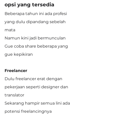
opsi yang tersedia
Beberapa tahun ini ada profesi 
yang dulu dipandang sebelah 
mata
Namun kini jadi bermunculan
Gue coba share beberapa yang 
gue kepikiran
Freelancer
Dulu freelancer erat dengan 
pekerjaan seperti designer dan 
translator
Sekarang hampir semua lini ada 
potensi freelancingnya