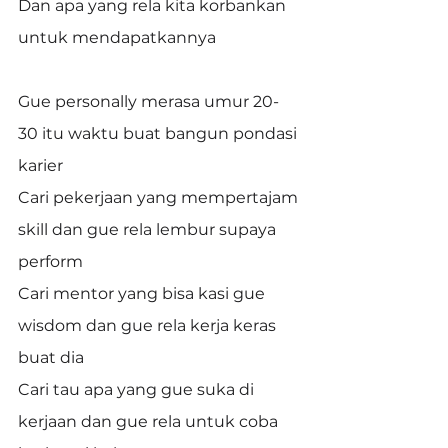
Dan apa yang rela kita korbankan 
untuk mendapatkannya
Gue personally merasa umur 20-
30 itu waktu buat bangun pondasi 
karier
Cari pekerjaan yang mempertajam 
skill dan gue rela lembur supaya 
perform
Cari mentor yang bisa kasi gue 
wisdom dan gue rela kerja keras 
buat dia
Cari tau apa yang gue suka di 
kerjaan dan gue rela untuk coba 