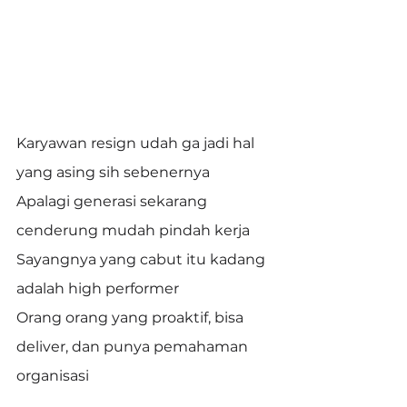
Karyawan resign udah ga jadi hal 
yang asing sih sebenernya
Apalagi generasi sekarang 
cenderung mudah pindah kerja
Sayangnya yang cabut itu kadang 
adalah high performer
Orang orang yang proaktif, bisa 
deliver, dan punya pemahaman 
organisasi