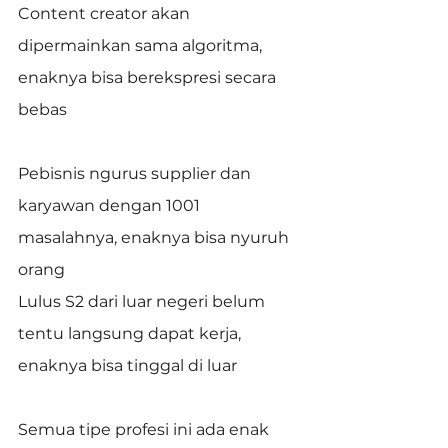
Content creator akan 
dipermainkan sama algoritma, 
enaknya bisa berekspresi secara 
bebas
Pebisnis ngurus supplier dan 
karyawan dengan 1001 
masalahnya, enaknya bisa nyuruh 
orang
Lulus S2 dari luar negeri belum 
tentu langsung dapat kerja, 
enaknya bisa tinggal di luar
Semua tipe profesi ini ada enak 