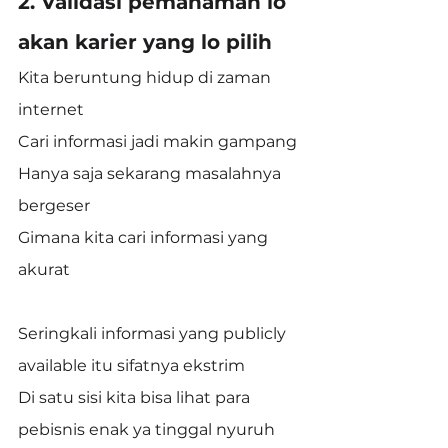
2. Validasi pemahaman lo 
akan karier yang lo pilih
Kita beruntung hidup di zaman 
internet
Cari informasi jadi makin gampang
Hanya saja sekarang masalahnya 
bergeser
Gimana kita cari informasi yang 
akurat
Seringkali informasi yang publicly 
available itu sifatnya ekstrim
Di satu sisi kita bisa lihat para 
pebisnis enak ya tinggal nyuruh 