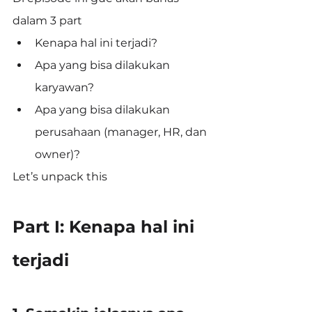
dalam 3 part
Kenapa hal ini terjadi?
Apa yang bisa dilakukan 
karyawan?
Apa yang bisa dilakukan 
perusahaan (manager, HR, dan 
owner)?
Let’s unpack this
Part I: Kenapa hal ini 
terjadi