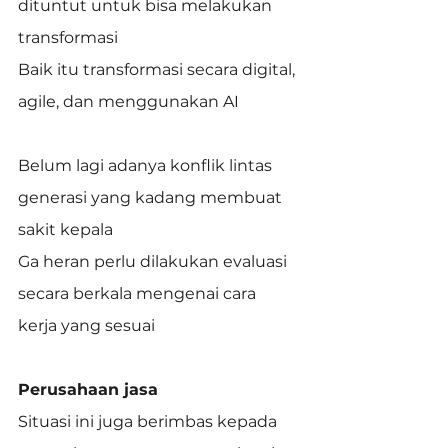
dituntut untuk bisa melakukan 
transformasi
Baik itu transformasi secara digital, 
agile, dan menggunakan AI
Belum lagi adanya konflik lintas 
generasi yang kadang membuat 
sakit kepala
Ga heran perlu dilakukan evaluasi 
secara berkala mengenai cara 
kerja yang sesuai
Perusahaan jasa
Situasi ini juga berimbas kepada 