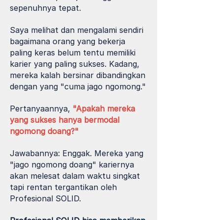
sepenuhnya tepat.
Saya melihat dan mengalami sendiri
bagaimana orang yang bekerja
paling keras belum tentu memiliki
karier yang paling sukses. Kadang,
mereka kalah bersinar dibandingkan
dengan yang "cuma jago ngomong."
Pertanyaannya,
"Apakah mereka
yang sukses hanya bermodal
ngomong doang?"
Jawabannya: Enggak.
Mereka yang
"jago ngomong doang" kariernya
akan melesat dalam waktu singkat
tapi rentan tergantikan oleh
Profesional SOLID.