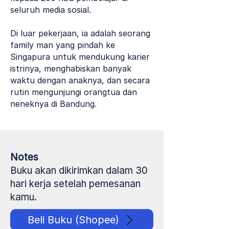
seluruh media sosial.
Di luar pekerjaan, ia adalah seorang
family man yang pindah ke
Singapura untuk mendukung karier
istrinya, menghabiskan banyak
waktu dengan anaknya, dan secara
rutin mengunjungi orangtua dan
neneknya di Bandung.
Notes
Buku akan dikirimkan dalam 30
hari kerja setelah pemesanan
kamu.
Beli Buku (Shopee)