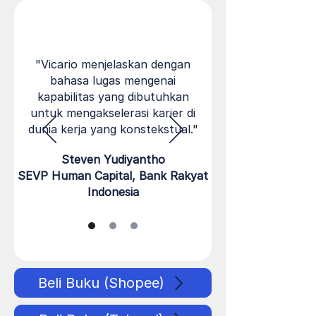
"Vicario menjelaskan dengan
bahasa lugas mengenai
kapabilitas yang dibutuhkan
untuk mengakselerasi karier di
dunia kerja yang konstekstual."
Steven Yudiyantho
SEVP Human Capital, Bank Rakyat
Indonesia
Beli Buku (Shopee)