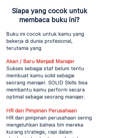
Siapa yang cocok untuk
membaca buku ini?
Buku ini cocok untuk kamu yang
bekerja di dunia profesional,
terutama yang
Akan / Baru Menjadi Manajer
Sukses sebagai staf belum tentu
membuat kamu solid sebagai
seorang manajer. SOLID Skills bisa
membantu kamu perform secara
optimal sebagai seorang manajer.
HR dan Pimpinan Perusahaan
HR dan pimpinan perusahaan sering
mengeluhkan bahwa tim mereka
kurang strategis, rapi dalam