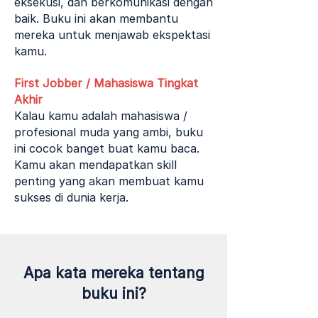
eksekusi, dan berkomunikasi dengan
baik. Buku ini akan membantu
mereka untuk menjawab ekspektasi
kamu.
First Jobber / Mahasiswa Tingkat
Akhir
Kalau kamu adalah mahasiswa /
profesional muda yang ambi, buku
ini cocok banget buat kamu baca.
Kamu akan mendapatkan skill
penting yang akan membuat kamu
sukses di dunia kerja.
Apa kata mereka tentang
buku ini?