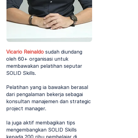
Vicario Reinaldo
sudah diundang
oleh 60+ organisasi untuk
membawakan pelatihan seputar
SOLID Skills.
Pelatihan yang ia bawakan berasal
dari pengalaman bekerja sebagai
konsultan manajemen dan strategic
project manager.
Ia juga aktif membagikan tips
mengembangkan SOLID Skills
kepada 200 ribu pembelajar di