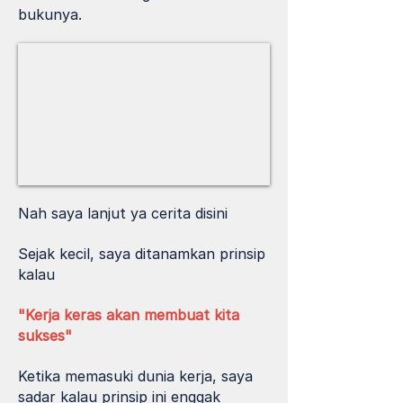
bukunya.
Nah saya lanjut ya cerita disini
Sejak kecil, saya ditanamkan prinsip
kalau
"Kerja keras akan membuat kita
sukses"
Ketika memasuki dunia kerja, saya
sadar kalau prinsip ini enggak