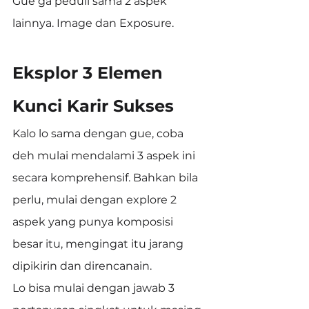
Gue ga peduli sama 2 aspek 
lainnya. Image dan Exposure.
Eksplor 3 Elemen 
Kunci Karir Sukses
Kalo lo sama dengan gue, coba 
deh mulai mendalami 3 aspek ini 
secara komprehensif. Bahkan bila 
perlu, mulai dengan explore 2 
aspek yang punya komposisi 
besar itu, mengingat itu jarang 
dipikirin dan direncanain.
Lo bisa mulai dengan jawab 3 