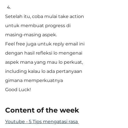
Setelah itu, coba mulai take action 
untuk membuat progress di 
masing-masing aspek.
Feel free juga untuk reply email ini 
dengan hasil refleksi lo mengenai 
aspek mana yang mau lo perkuat, 
including kalau lo ada pertanyaan 
gimana memperkuatnya
Good Luck!
Content of the week
Youtube - 5 Tips mengatasi rasa 