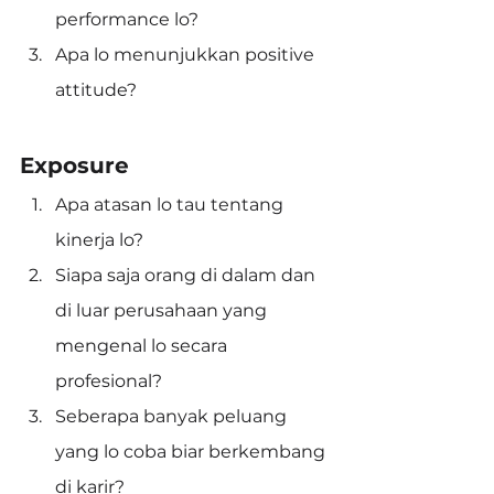
performance lo?
Apa lo menunjukkan positive 
attitude?
Exposure
Apa atasan lo tau tentang 
kinerja lo?
Siapa saja orang di dalam dan 
di luar perusahaan yang 
mengenal lo secara 
profesional?
Seberapa banyak peluang 
yang lo coba biar berkembang 
di karir?