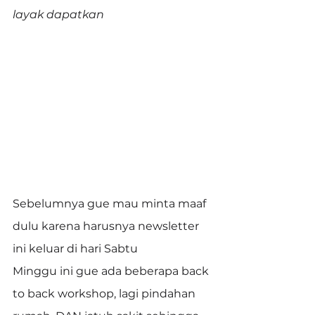
layak dapatkan
Sebelumnya gue mau minta maaf 
dulu karena harusnya newsletter 
ini keluar di hari Sabtu
Minggu ini gue ada beberapa back 
to back workshop, lagi pindahan 