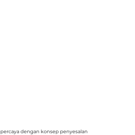
a percaya dengan konsep penyesalan