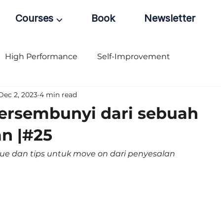
Courses ⌵
Book
Newsletter
High Performance
Self-Improvement
Dec 2, 2023
4 min read
ersembunyi dari sebuah
n |#25
ue dan tips untuk move on dari penyesalan