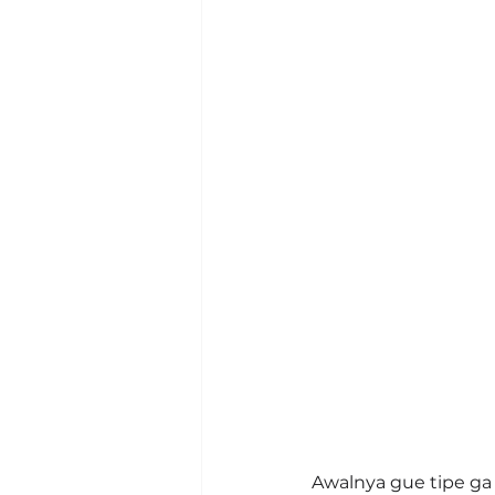
Awalnya gue tipe g