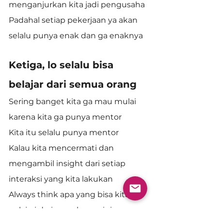
menganjurkan kita jadi pengusaha
Padahal setiap pekerjaan ya akan 
selalu punya enak dan ga enaknya
Ketiga, lo selalu bisa 
belajar dari semua orang
Sering banget kita ga mau mulai 
karena kita ga punya mentor
Kita itu selalu punya mentor
Kalau kita mencermati dan 
mengambil insight dari setiap 
interaksi yang kita lakukan
Always think apa yang bisa kita 
pelajari dari percakapan ini