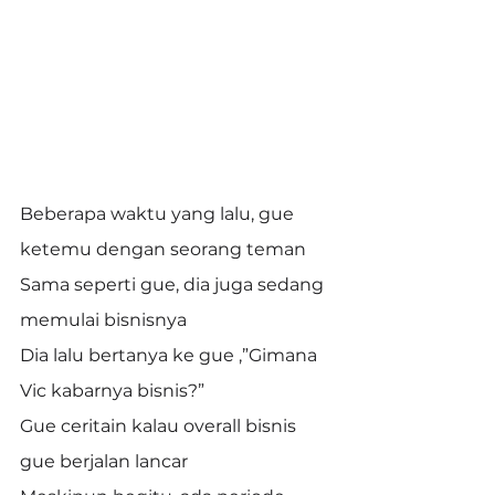
Beberapa waktu yang lalu, gue 
ketemu dengan seorang teman
Sama seperti gue, dia juga sedang 
memulai bisnisnya
Dia lalu bertanya ke gue ,”Gimana 
Vic kabarnya bisnis?”
Gue ceritain kalau overall bisnis 
gue berjalan lancar