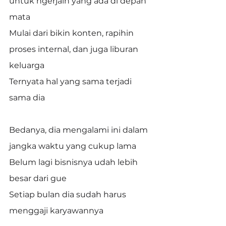
untuk ngerjain yang ada di depan 
mata
Mulai dari bikin konten, rapihin 
proses internal, dan juga liburan 
keluarga
Ternyata hal yang sama terjadi 
sama dia
Bedanya, dia mengalami ini dalam 
jangka waktu yang cukup lama
Belum lagi bisnisnya udah lebih 
besar dari gue
Setiap bulan dia sudah harus 
menggaji karyawannya