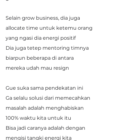
Selain grow business, dia juga 
allocate time untuk ketemu orang 
yang ngasi dia energi positif
Dia juga tetep mentoring timnya 
biarpun beberapa di antara 
mereka udah mau resign
Gue suka sama pendekatan ini
Ga selalu solusi dari memecahkan 
masalah adalah menghabiskan 
100% waktu kita untuk itu
Bisa jadi caranya adalah dengan 
mengisi tangki energi kita