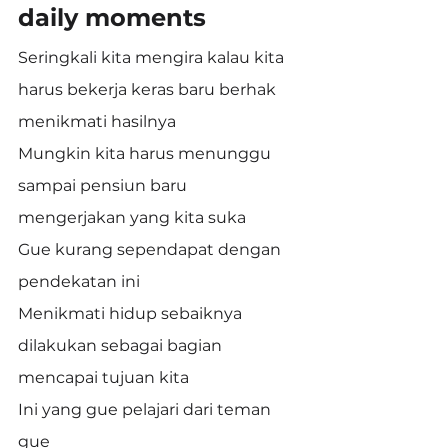
daily moments
Seringkali kita mengira kalau kita 
harus bekerja keras baru berhak 
menikmati hasilnya
Mungkin kita harus menunggu 
sampai pensiun baru 
mengerjakan yang kita suka
Gue kurang sependapat dengan 
pendekatan ini
Menikmati hidup sebaiknya 
dilakukan sebagai bagian 
mencapai tujuan kita
Ini yang gue pelajari dari teman 
gue