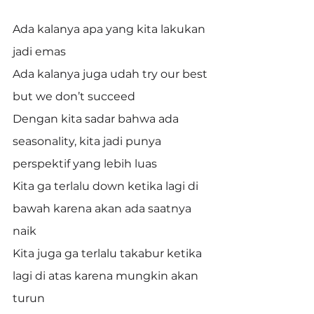
Ada kalanya apa yang kita lakukan 
jadi emas
Ada kalanya juga udah try our best 
but we don’t succeed
Dengan kita sadar bahwa ada 
seasonality, kita jadi punya 
perspektif yang lebih luas
Kita ga terlalu down ketika lagi di 
bawah karena akan ada saatnya 
naik
Kita juga ga terlalu takabur ketika 
lagi di atas karena mungkin akan 
turun