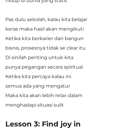
hidup di dunia yang statis
Pas dulu sekolah, kalau kita belajar 
keras maka hasil akan mengikuti
Ketika kita berkarier dan bangun 
bisnis, prosesnya tidak se clear itu
Di sinilah penting untuk kita 
punya pegangan secara spiritual
Ketika kita percaya kalau ini 
semua ada yang mengatur
Maka kita akan lebih relax dalam 
menghadapi situasi sulit
Lesson 3: Find joy in 