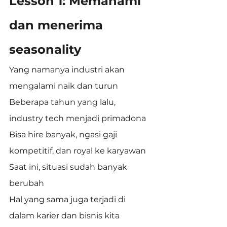
Lesson 1: Memahami 
dan menerima 
seasonality
Yang namanya industri akan 
mengalami naik dan turun
Beberapa tahun yang lalu, 
industry tech menjadi primadona
Bisa hire banyak, ngasi gaji 
kompetitif, dan royal ke karyawan
Saat ini, situasi sudah banyak 
berubah
Hal yang sama juga terjadi di 
dalam karier dan bisnis kita