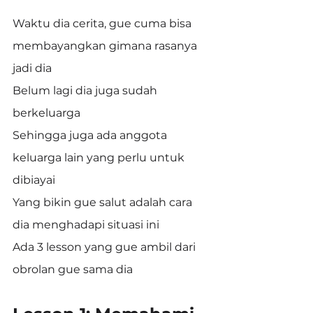
Waktu dia cerita, gue cuma bisa 
membayangkan gimana rasanya 
jadi dia
Belum lagi dia juga sudah 
berkeluarga
Sehingga juga ada anggota 
keluarga lain yang perlu untuk 
dibiayai
Yang bikin gue salut adalah cara 
dia menghadapi situasi ini
Ada 3 lesson yang gue ambil dari 
obrolan gue sama dia