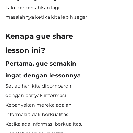
Lalu memecahkan lagi 
masalahnya ketika kita lebih segar
Kenapa gue share 
lesson ini?
Pertama, gue semakin 
ingat dengan lessonnya
Setiap hari kita dibombardir 
dengan banyak informasi
Kebanyakan mereka adalah 
informasi tidak berkualitas
Ketika ada informasi berkualitas, 