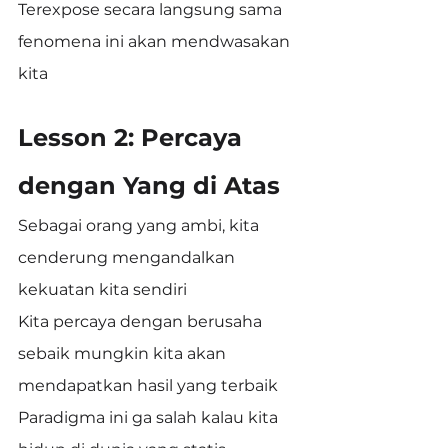
Terexpose secara langsung sama 
fenomena ini akan mendwasakan 
kita
Lesson 2: Percaya 
dengan Yang di Atas
Sebagai orang yang ambi, kita 
cenderung mengandalkan 
kekuatan kita sendiri
Kita percaya dengan berusaha 
sebaik mungkin kita akan 
mendapatkan hasil yang terbaik
Paradigma ini ga salah kalau kita 