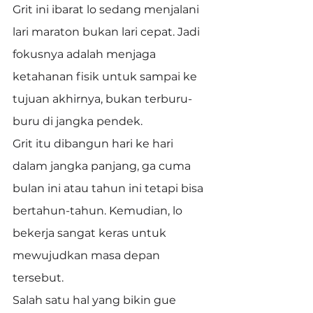
Grit ini ibarat lo sedang menjalani 
lari maraton bukan lari cepat. Jadi 
fokusnya adalah menjaga 
ketahanan fisik untuk sampai ke 
tujuan akhirnya, bukan terburu-
buru di jangka pendek.
Grit itu dibangun hari ke hari 
dalam jangka panjang, ga cuma 
bulan ini atau tahun ini tetapi bisa 
bertahun-tahun. Kemudian, lo 
bekerja sangat keras untuk 
mewujudkan masa depan 
tersebut.
Salah satu hal yang bikin gue 