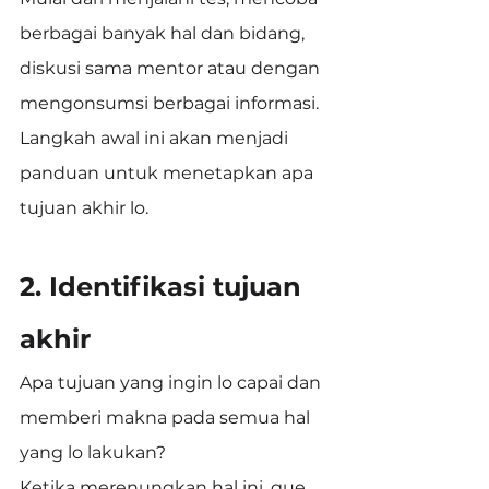
berbagai banyak hal dan bidang, 
diskusi sama mentor atau dengan 
mengonsumsi berbagai informasi.
Langkah awal ini akan menjadi 
panduan untuk menetapkan apa 
tujuan akhir lo.
2. Identifikasi tujuan 
akhir
Apa tujuan yang ingin lo capai dan 
memberi makna pada semua hal 
yang lo lakukan?
Ketika merenungkan hal ini, gue 