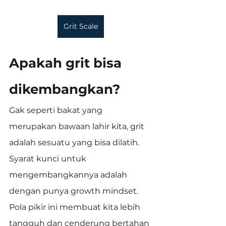
Grit Scale
Apakah grit bisa 
dikembangkan?
Gak seperti bakat yang 
merupakan bawaan lahir kita, grit 
adalah sesuatu yang bisa dilatih.
Syarat kunci untuk 
mengembangkannya adalah 
dengan punya growth mindset. 
Pola pikir ini membuat kita lebih 
tangguh dan cenderung bertahan 