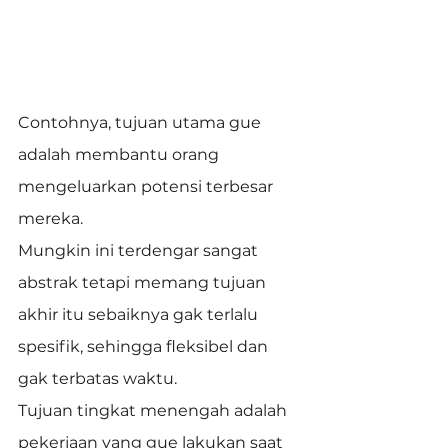
Contohnya, tujuan utama gue 
adalah membantu orang 
mengeluarkan potensi terbesar 
mereka.
Mungkin ini terdengar sangat 
abstrak tetapi memang tujuan 
akhir itu sebaiknya gak terlalu 
spesifik, sehingga fleksibel dan 
gak terbatas waktu.
Tujuan tingkat menengah adalah 
pekerjaan yang gue lakukan saat 