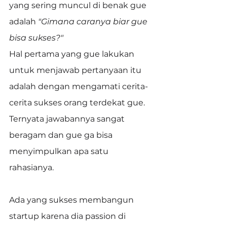
yang sering muncul di benak gue 
adalah 
"Gimana caranya biar gue 
bisa sukses?"
Hal pertama yang gue lakukan 
untuk menjawab pertanyaan itu 
adalah dengan mengamati cerita-
cerita sukses orang terdekat gue.
Ternyata jawabannya sangat 
beragam dan gue ga bisa 
menyimpulkan apa satu 
rahasianya.
Ada yang sukses membangun 
startup karena dia passion di 