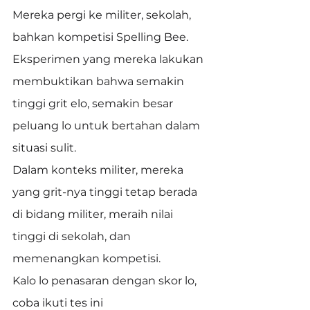
Mereka pergi ke militer, sekolah, 
bahkan kompetisi Spelling Bee.
Eksperimen yang mereka lakukan 
membuktikan bahwa semakin 
tinggi grit elo, semakin besar 
peluang lo untuk bertahan dalam 
situasi sulit.
Dalam konteks militer, mereka 
yang grit-nya tinggi tetap berada 
di bidang militer, meraih nilai 
tinggi di sekolah, dan 
memenangkan kompetisi.
Kalo lo penasaran dengan skor lo, 
coba ikuti tes ini