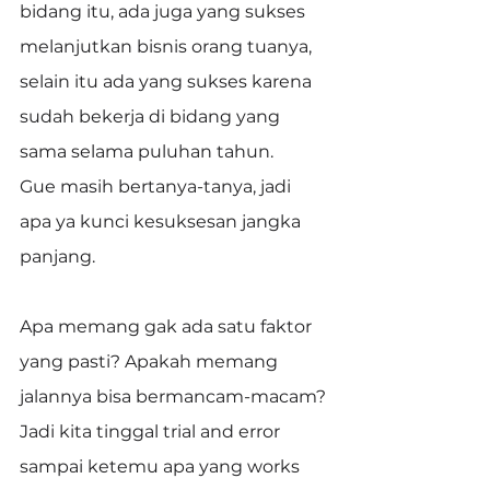
bidang itu, ada juga yang sukses 
melanjutkan bisnis orang tuanya, 
selain itu ada yang sukses karena 
sudah bekerja di bidang yang 
sama selama puluhan tahun.
Gue masih bertanya-tanya, jadi 
apa ya kunci kesuksesan jangka 
panjang.
Apa memang gak ada satu faktor 
yang pasti? Apakah memang 
jalannya bisa bermancam-macam? 
Jadi kita tinggal trial and error 
sampai ketemu apa yang works 