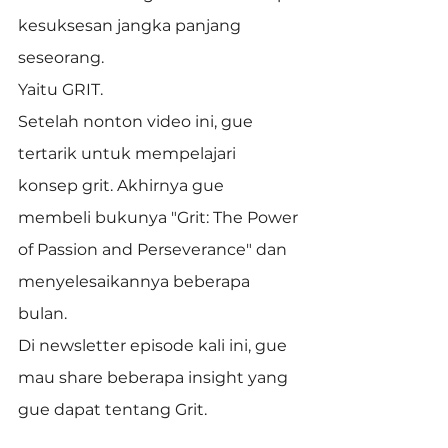
kesuksesan jangka panjang 
seseorang.
Yaitu GRIT.
Setelah nonton video ini, gue 
tertarik untuk mempelajari 
konsep grit. Akhirnya gue 
membeli bukunya "Grit: The Power 
of Passion and Perseverance" dan 
menyelesaikannya beberapa 
bulan.
Di newsletter episode kali ini, gue 
mau share beberapa insight yang 
gue dapat tentang Grit.