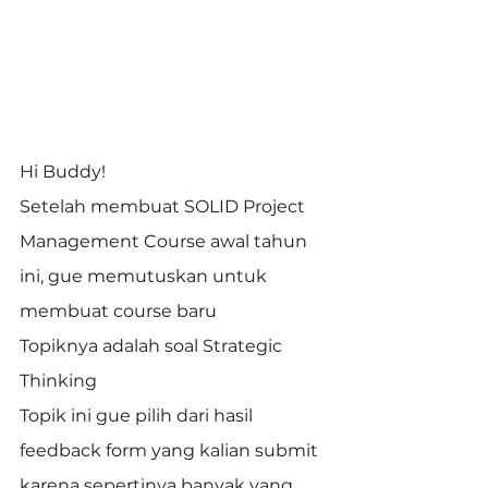
Hi Buddy!
Setelah membuat SOLID Project 
Management Course awal tahun 
ini, gue memutuskan untuk 
membuat course baru
Topiknya adalah soal Strategic 
Thinking
Topik ini gue pilih dari hasil 
feedback form yang kalian submit 
karena sepertinya banyak yang 