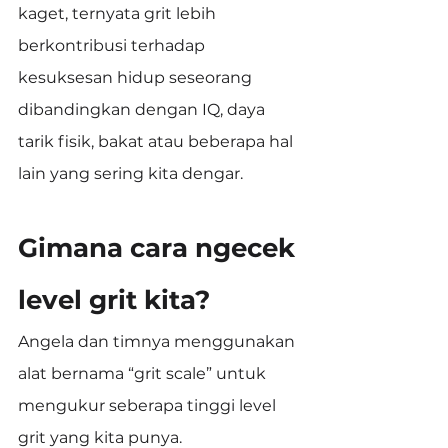
kaget, ternyata grit lebih 
berkontribusi terhadap 
kesuksesan hidup seseorang 
dibandingkan dengan IQ, daya 
tarik fisik, bakat atau beberapa hal 
lain yang sering kita dengar.
Gimana cara ngecek 
level grit kita?
Angela dan timnya menggunakan 
alat bernama “grit scale” untuk 
mengukur seberapa tinggi level 
grit yang kita punya.