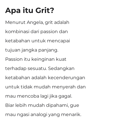
Apa itu Grit?
Menurut Angela, grit adalah 
kombinasi dari passion dan 
ketabahan untuk mencapai 
tujuan jangka panjang.
Passion itu keinginan kuat 
terhadap sesuatu. Sedangkan 
ketabahan adalah kecenderungan 
untuk tidak mudah menyerah dan 
mau mencoba lagi jika gagal.
Biar lebih mudah dipahami, gue 
mau ngasi analogi yang menarik.