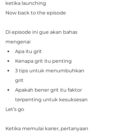
ketika launching
Now back to the episode
Di episode ini gue akan bahas 
mengenai
Apa itu grit
Kenapa grit itu penting
3 tips untuk menumbuhkan 
grit
Apakah bener grit itu faktor 
terpenting untuk kesuksesan
Let’s go
Ketika memulai karier, pertanyaan 