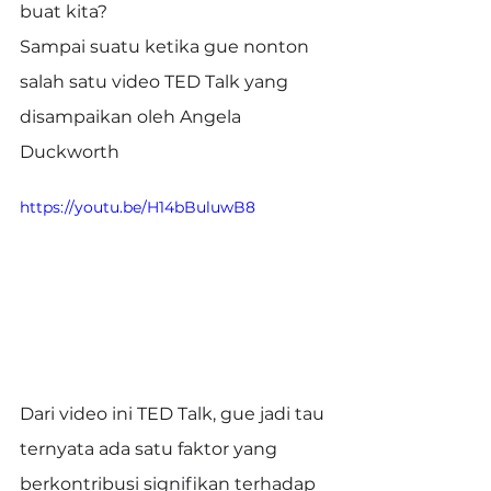
buat kita?
Sampai suatu ketika gue nonton 
salah satu video TED Talk yang 
disampaikan oleh Angela 
Duckworth
https://youtu.be/H14bBuluwB8
Dari video ini TED Talk, gue jadi tau 
ternyata ada satu faktor yang 
berkontribusi signifikan terhadap 