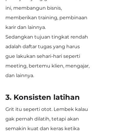
ini, membangun bisnis, 
memberikan training, pembinaan 
karir dan lainnya.
Sedangkan tujuan tingkat rendah 
adalah daftar tugas yang harus 
gue lakukan sehari-hari seperti 
meeting, bertemu klien, mengajar, 
dan lainnya.
3. Konsisten latihan
Grit itu seperti otot. Lembek kalau 
gak pernah dilatih, tetapi akan 
semakin kuat dan keras ketika 