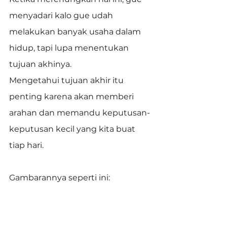
menyadari kalo gue udah 
melakukan banyak usaha dalam 
hidup, tapi lupa menentukan 
tujuan akhinya.
Mengetahui tujuan akhir itu 
penting karena akan memberi 
arahan dan memandu keputusan-
keputusan kecil yang kita buat 
tiap hari.
Gambarannya seperti ini: