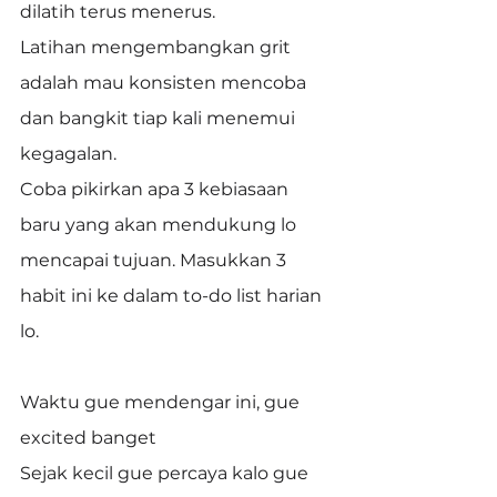
dilatih terus menerus.
Latihan mengembangkan grit 
adalah mau konsisten mencoba 
dan bangkit tiap kali menemui 
kegagalan.
Coba pikirkan apa 3 kebiasaan 
baru yang akan mendukung lo 
mencapai tujuan. Masukkan 3 
habit ini ke dalam to-do list harian 
lo.
Waktu gue mendengar ini, gue 
excited banget
Sejak kecil gue percaya kalo gue 