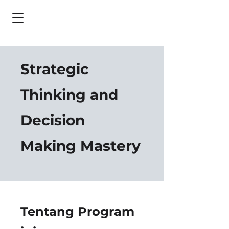
Strategic
Thinking and
Decision
Making Mastery
Tentang Program